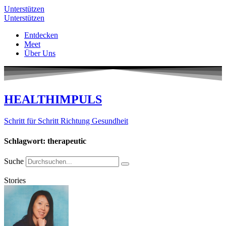
Unterstützen
Unterstützen
Entdecken
Meet
Über Uns
HEALTHIMPULS
Schritt für Schritt Richtung Gesundheit
Schlagwort: therapeutic
Suche
Stories