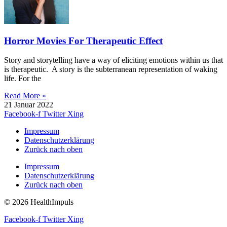
Horror Movies For Therapeutic Effect
Story and storytelling have a way of eliciting emotions within us that
is therapeutic. A story is the subterranean representation of waking
life. For the
Read More »
21 Januar 2022
Facebook-f
Twitter
Xing
Impressum
Datenschutzerklärung
Zurück nach oben
Impressum
Datenschutzerklärung
Zurück nach oben
© 2026 HealthImpuls
Facebook-f
Twitter
Xing