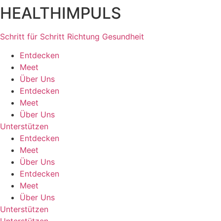
HEALTHIMPULS
Zum
Inhalt
springen
Schritt für Schritt Richtung Gesundheit
Entdecken
Meet
Über Uns
Entdecken
Meet
Über Uns
Unterstützen
Entdecken
Meet
Über Uns
Entdecken
Meet
Über Uns
Unterstützen