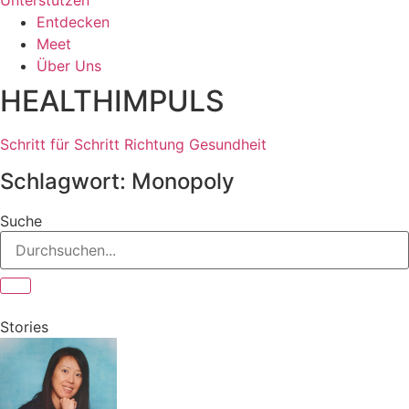
Unterstützen
Entdecken
Meet
Über Uns
HEALTHIMPULS
Schritt für Schritt Richtung Gesundheit
Schlagwort: Monopoly
Suche
Stories