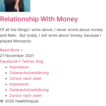
Relationship With Money
Of all the things I write about, I never wrote about money
and Reiki. But today, I will write about money, because I
played Monopoly
Read More »
21 November 2021
Facebook-f
Twitter
Xing
Impressum
Datenschutzerklärung
Zurück nach oben
Impressum
Datenschutzerklärung
Zurück nach oben
© 2026 HealthImpuls