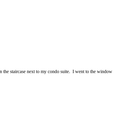
n the staircase next to my condo suite. I went to the window