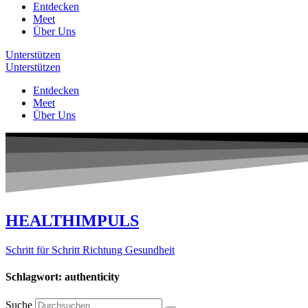
Entdecken
Meet
Über Uns
Unterstützen
Unterstützen
Entdecken
Meet
Über Uns
HEALTHIMPULS
Schritt für Schritt Richtung Gesundheit
Schlagwort: authenticity
Suche