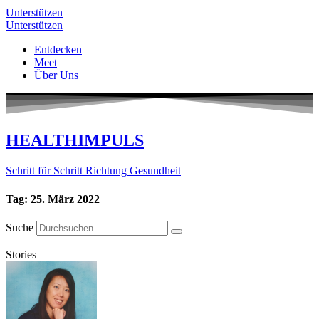
Unterstützen
Unterstützen
Entdecken
Meet
Über Uns
HEALTHIMPULS
Schritt für Schritt Richtung Gesundheit
Tag: 25. März 2022
Suche
Stories