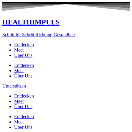
Zum
Inhalt
springen
HEALTHIMPULS
Schritt für Schritt Richtung Gesundheit
Entdecken
Meet
Über Uns
Entdecken
Meet
Über Uns
Unterstützen
Entdecken
Meet
Über Uns
Entdecken
Meet
Über Uns