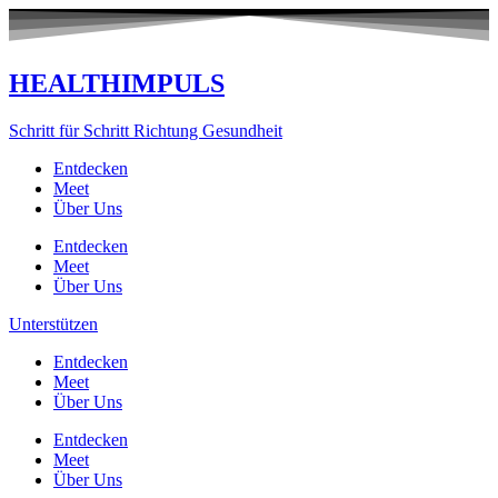
Zum
Inhalt
springen
HEALTHIMPULS
Schritt für Schritt Richtung Gesundheit
Entdecken
Meet
Über Uns
Entdecken
Meet
Über Uns
Unterstützen
Entdecken
Meet
Über Uns
Entdecken
Meet
Über Uns