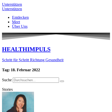
Unterstützen
Unterstützen
Entdecken
Meet
Über Uns
HEALTHIMPULS
Schritt für Schritt Richtung Gesundheit
Tag: 18. Februar 2022
Suche
Stories