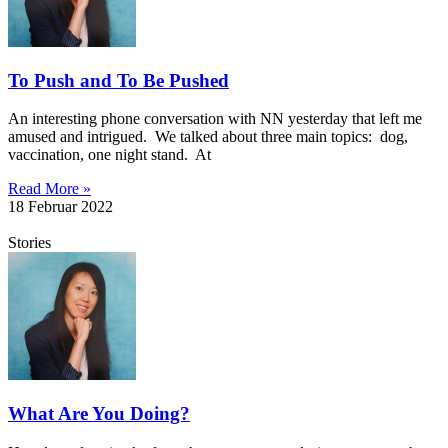
To Push and To Be Pushed
An interesting phone conversation with NN yesterday that left me
amused and intrigued. We talked about three main topics: dog,
vaccination, one night stand. At
Read More »
18 Februar 2022
Stories
What Are You Doing?