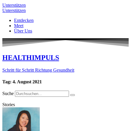
Unterstützen
Unterstützen
Entdecken
Meet
Über Uns
HEALTHIMPULS
Schritt für Schritt Richtung Gesundheit
Tag: 4. August 2021
Suche
Stories