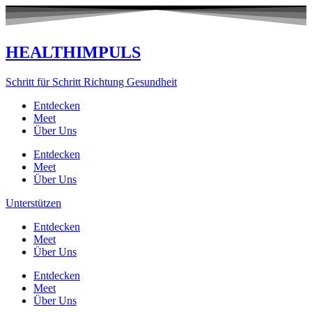
Zum
Inhalt
springen
HEALTHIMPULS
Schritt für Schritt Richtung Gesundheit
Entdecken
Meet
Über Uns
Entdecken
Meet
Über Uns
Unterstützen
Entdecken
Meet
Über Uns
Entdecken
Meet
Über Uns