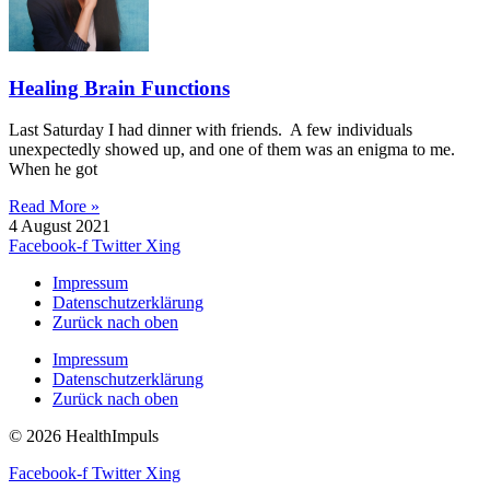
Healing Brain Functions
Last Saturday I had dinner with friends. A few individuals
unexpectedly showed up, and one of them was an enigma to me.
When he got
Read More »
4 August 2021
Facebook-f
Twitter
Xing
Impressum
Datenschutzerklärung
Zurück nach oben
Impressum
Datenschutzerklärung
Zurück nach oben
© 2026 HealthImpuls
Facebook-f
Twitter
Xing