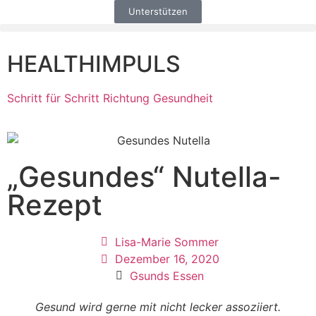
Unterstützen
HEALTHIMPULS
Schritt für Schritt Richtung Gesundheit
„Gesundes“ Nutella-
Rezept
Lisa-Marie Sommer
Dezember 16, 2020
Gsunds Essen
Gesund wird gerne mit nicht lecker assoziiert.