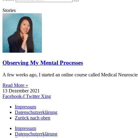
Stories
Observing My Mental Processes
A few weeks ago, I started an online course called Medical Neuroscien
Read More »
13 Dezember 2021
Facebook-f
Twitter
Xing
Impressum
Datenschutzerklärung
Zurück nach oben
Impressum
Datenschutzerklärung