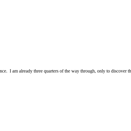
ce. I am already three quarters of the way through, only to discover th