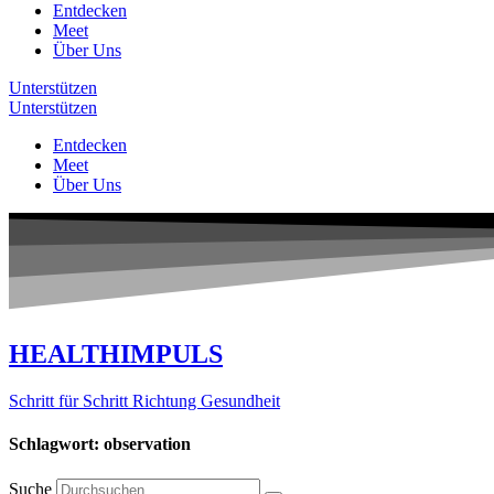
Entdecken
Meet
Über Uns
Unterstützen
Unterstützen
Entdecken
Meet
Über Uns
HEALTHIMPULS
Schritt für Schritt Richtung Gesundheit
Schlagwort: observation
Suche