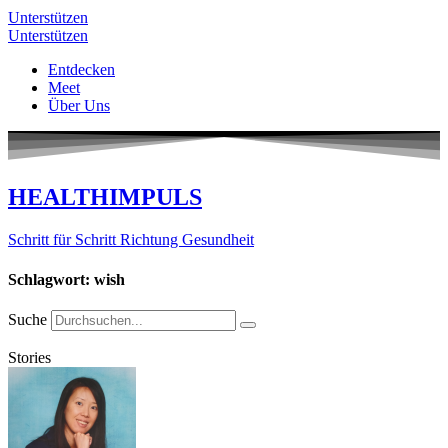
Unterstützen
Unterstützen
Entdecken
Meet
Über Uns
HEALTHIMPULS
Schritt für Schritt Richtung Gesundheit
Schlagwort: wish
Suche
Stories