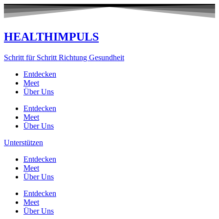
Zum
Inhalt
springen
HEALTHIMPULS
Schritt für Schritt Richtung Gesundheit
Entdecken
Meet
Über Uns
Entdecken
Meet
Über Uns
Unterstützen
Entdecken
Meet
Über Uns
Entdecken
Meet
Über Uns