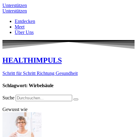
Unterstützen
Unterstützen
Entdecken
Meet
Über Uns
HEALTHIMPULS
Schritt für Schritt Richtung Gesundheit
Schlagwort: Wirbelsäule
Suche
Gewusst wie