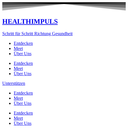
Zum
Inhalt
springen
HEALTHIMPULS
Schritt für Schritt Richtung Gesundheit
Entdecken
Meet
Über Uns
Entdecken
Meet
Über Uns
Unterstützen
Entdecken
Meet
Über Uns
Entdecken
Meet
Über Uns