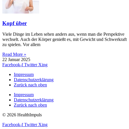
Kopf über
Viele Dinge im Leben sehen anders aus, wenn man die Perspektive
wechselt. Auch der Körper genießt es, mit Gewicht und Schwerkraft
zu spielen. Vor allem
Read More »
22 Januar 2025
Facebook-f
Twitter
Xing
Impressum
Datenschutzerklärung
Zurück nach oben
Impressum
Datenschutzerklärung
Zurück nach oben
© 2026 HealthImpuls
Facebook-f
Twitter
Xing