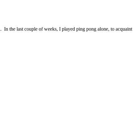
. In the last couple of weeks, I played ping pong alone, to acquaint