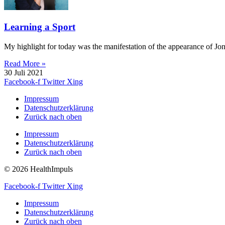
Learning a Sport
My highlight for today was the manifestation of the appearance of Jon
Read More »
30 Juli 2021
Facebook-f
Twitter
Xing
Impressum
Datenschutzerklärung
Zurück nach oben
Impressum
Datenschutzerklärung
Zurück nach oben
© 2026 HealthImpuls
Facebook-f
Twitter
Xing
Impressum
Datenschutzerklärung
Zurück nach oben