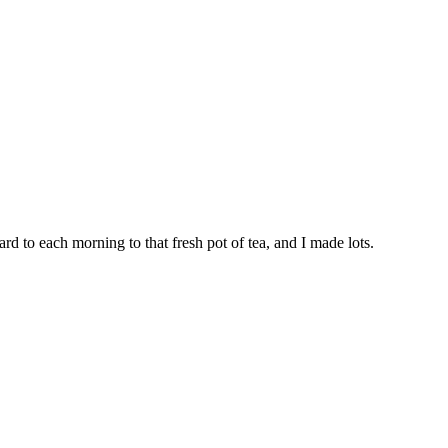
rd to each morning to that fresh pot of tea, and I made lots.