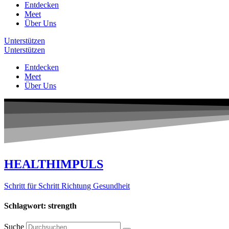
Entdecken
Meet
Über Uns
Unterstützen
Unterstützen
Entdecken
Meet
Über Uns
HEALTHIMPULS
Schritt für Schritt Richtung Gesundheit
Schlagwort: strength
Suche