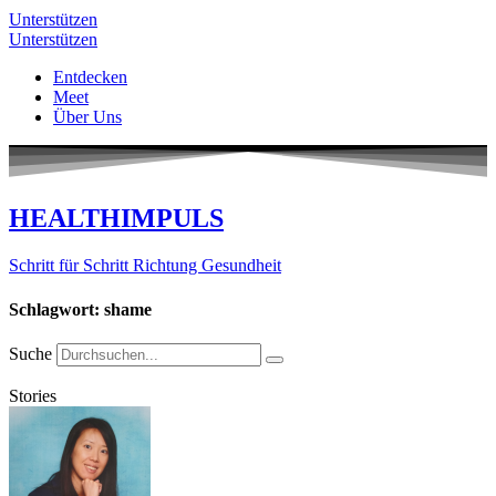
Unterstützen
Unterstützen
Entdecken
Meet
Über Uns
HEALTHIMPULS
Schritt für Schritt Richtung Gesundheit
Schlagwort: shame
Suche
Stories