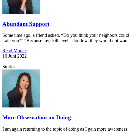
Abundant Support
Some time ago, a friend asked, “Do you think your neighbors could
train you?” “Because my skill level is too low, they would not want
Read More »
16 Juni 2022
Stories
More Observation on Doing
I am again returning to the topic of doing as I gain more awareness