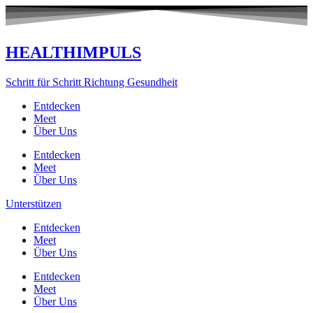
Zum
Inhalt
springen
HEALTHIMPULS
Schritt für Schritt Richtung Gesundheit
Entdecken
Meet
Über Uns
Entdecken
Meet
Über Uns
Unterstützen
Entdecken
Meet
Über Uns
Entdecken
Meet
Über Uns