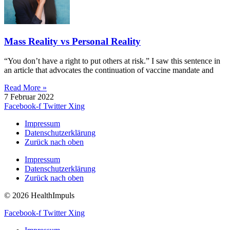
Mass Reality vs Personal Reality
“You don’t have a right to put others at risk.” I saw this sentence in
an article that advocates the continuation of vaccine mandate and
Read More »
7 Februar 2022
Facebook-f
Twitter
Xing
Impressum
Datenschutzerklärung
Zurück nach oben
Impressum
Datenschutzerklärung
Zurück nach oben
© 2026 HealthImpuls
Facebook-f
Twitter
Xing