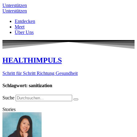
Unterstützen
Unterstützen
Entdecken
Meet
Über Uns
HEALTHIMPULS
Schritt für Schritt Richtung Gesundheit
Schlagwort: sanitization
Suche
Stories