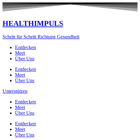
Zum
Inhalt
springen
HEALTHIMPULS
Schritt für Schritt Richtung Gesundheit
Entdecken
Meet
Über Uns
Entdecken
Meet
Über Uns
Unterstützen
Entdecken
Meet
Über Uns
Entdecken
Meet
Über Uns