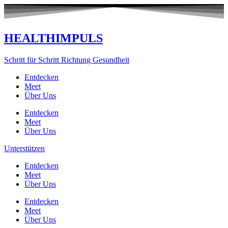
Zum
Inhalt
springen
HEALTHIMPULS
Schritt für Schritt Richtung Gesundheit
Entdecken
Meet
Über Uns
Entdecken
Meet
Über Uns
Unterstützen
Entdecken
Meet
Über Uns
Entdecken
Meet
Über Uns