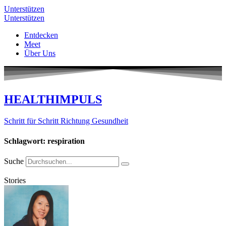
Unterstützen
Unterstützen
Entdecken
Meet
Über Uns
HEALTHIMPULS
Schritt für Schritt Richtung Gesundheit
Schlagwort: respiration
Suche
Stories