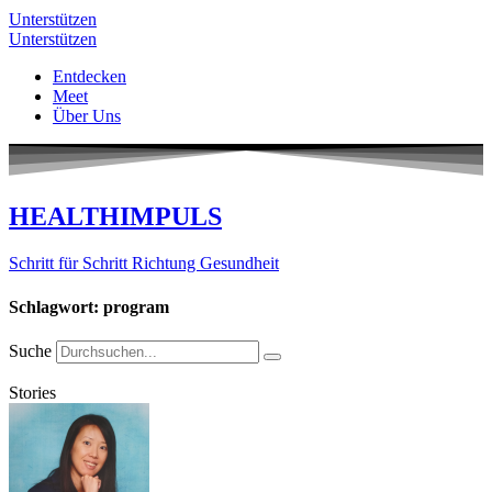
Unterstützen
Unterstützen
Entdecken
Meet
Über Uns
HEALTHIMPULS
Schritt für Schritt Richtung Gesundheit
Schlagwort: program
Suche
Stories