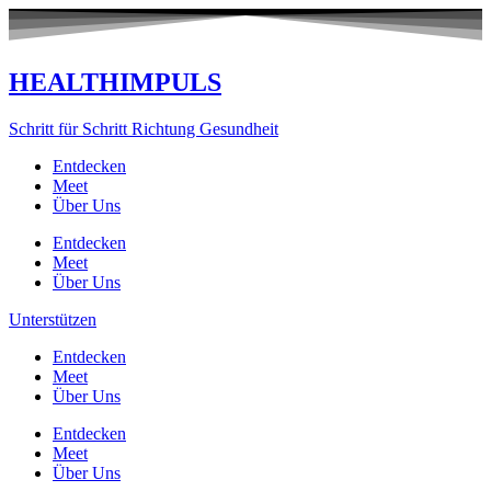
Zum
Inhalt
springen
HEALTHIMPULS
Schritt für Schritt Richtung Gesundheit
Entdecken
Meet
Über Uns
Entdecken
Meet
Über Uns
Unterstützen
Entdecken
Meet
Über Uns
Entdecken
Meet
Über Uns