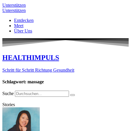
Unterstützen
Unterstützen
Entdecken
Meet
Über Uns
HEALTHIMPULS
Schritt für Schritt Richtung Gesundheit
Schlagwort: massage
Suche
Stories