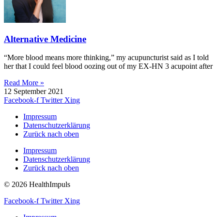
Alternative Medicine
“More blood means more thinking,” my acupuncturist said as I told
her that I could feel blood oozing out of my EX-HN 3 acupoint after
Read More »
12 September 2021
Facebook-f
Twitter
Xing
Impressum
Datenschutzerklärung
Zurück nach oben
Impressum
Datenschutzerklärung
Zurück nach oben
© 2026 HealthImpuls
Facebook-f
Twitter
Xing