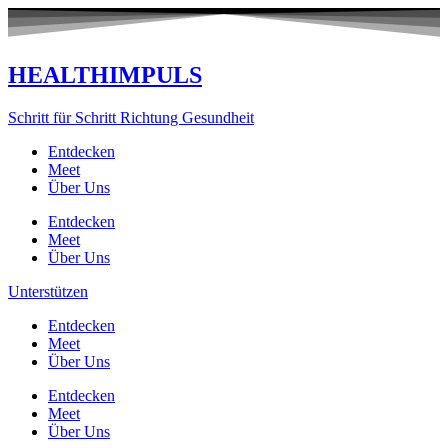
Zum
Inhalt
springen
HEALTHIMPULS
Schritt für Schritt Richtung Gesundheit
Entdecken
Meet
Über Uns
Entdecken
Meet
Über Uns
Unterstützen
Entdecken
Meet
Über Uns
Entdecken
Meet
Über Uns