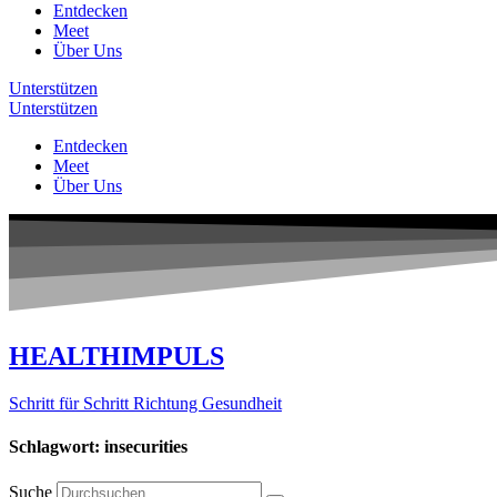
Entdecken
Meet
Über Uns
Unterstützen
Unterstützen
Entdecken
Meet
Über Uns
HEALTHIMPULS
Schritt für Schritt Richtung Gesundheit
Schlagwort: insecurities
Suche