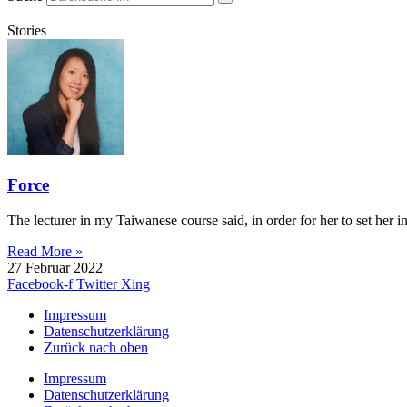
Stories
Force
The lecturer in my Taiwanese course said, in order for her to set her in
Read More »
27 Februar 2022
Facebook-f
Twitter
Xing
Impressum
Datenschutzerklärung
Zurück nach oben
Impressum
Datenschutzerklärung