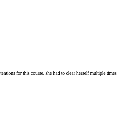
tentions for this course, she had to clear herself multiple times