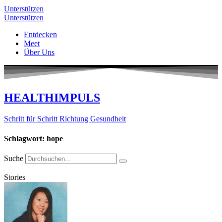
Unterstützen
Unterstützen
Entdecken
Meet
Über Uns
HEALTHIMPULS
Schritt für Schritt Richtung Gesundheit
Schlagwort: hope
Suche
Stories