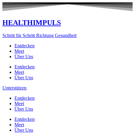
Zum
Inhalt
springen
HEALTHIMPULS
Schritt für Schritt Richtung Gesundheit
Entdecken
Meet
Über Uns
Entdecken
Meet
Über Uns
Unterstützen
Entdecken
Meet
Über Uns
Entdecken
Meet
Über Uns