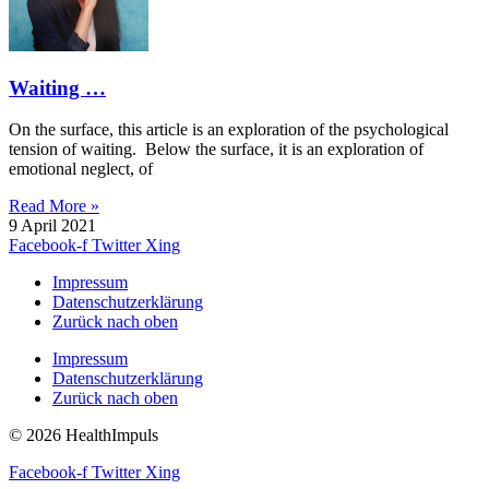
Waiting …
On the surface, this article is an exploration of the psychological
tension of waiting. Below the surface, it is an exploration of
emotional neglect, of
Read More »
9 April 2021
Facebook-f
Twitter
Xing
Impressum
Datenschutzerklärung
Zurück nach oben
Impressum
Datenschutzerklärung
Zurück nach oben
© 2026 HealthImpuls
Facebook-f
Twitter
Xing