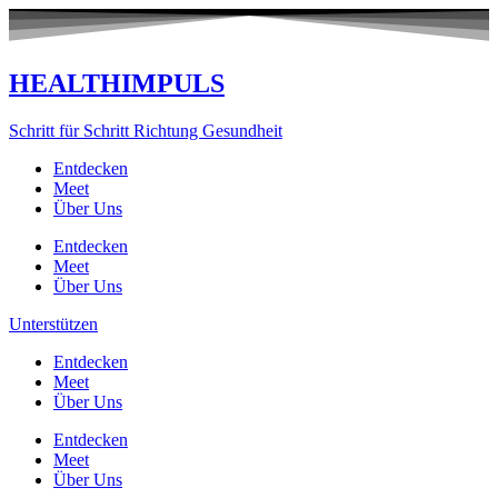
Zum
Inhalt
springen
HEALTHIMPULS
Schritt für Schritt Richtung Gesundheit
Entdecken
Meet
Über Uns
Entdecken
Meet
Über Uns
Unterstützen
Entdecken
Meet
Über Uns
Entdecken
Meet
Über Uns