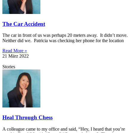
The Car Accident
The car in front of us was perhaps 20 meters away. It didn’t move.
Neither did we. Patricia was checking her phone for the location
Read More »
21 März 2022
Stories
Heal Through Chess
A colleague came to my office and said, “Hey, I heard that you’re