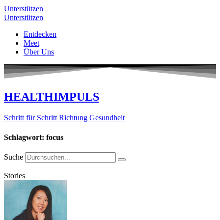
Unterstützen
Unterstützen
Entdecken
Meet
Über Uns
HEALTHIMPULS
Schritt für Schritt Richtung Gesundheit
Schlagwort: focus
Suche
Stories