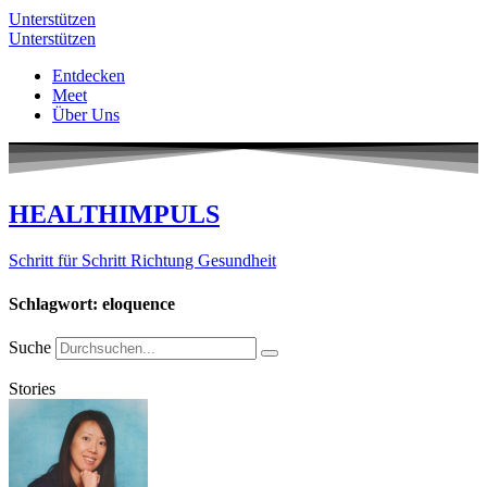
Unterstützen
Unterstützen
Entdecken
Meet
Über Uns
HEALTHIMPULS
Schritt für Schritt Richtung Gesundheit
Schlagwort: eloquence
Suche
Stories