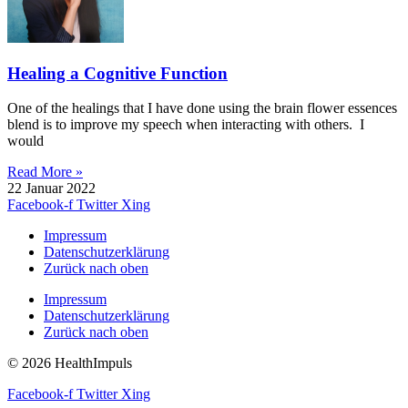
Healing a Cognitive Function
One of the healings that I have done using the brain flower essences
blend is to improve my speech when interacting with others. I
would
Read More »
22 Januar 2022
Facebook-f
Twitter
Xing
Impressum
Datenschutzerklärung
Zurück nach oben
Impressum
Datenschutzerklärung
Zurück nach oben
© 2026 HealthImpuls
Facebook-f
Twitter
Xing