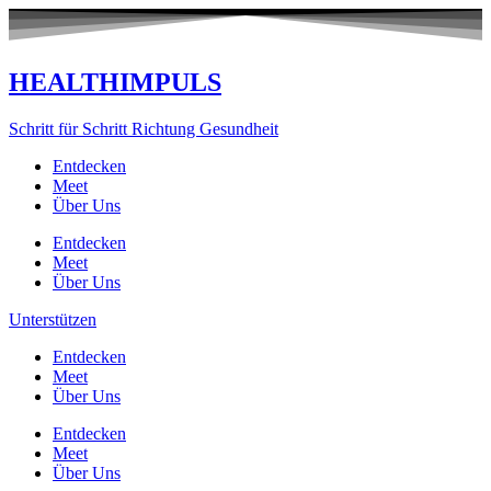
Zum
Inhalt
springen
HEALTHIMPULS
Schritt für Schritt Richtung Gesundheit
Entdecken
Meet
Über Uns
Entdecken
Meet
Über Uns
Unterstützen
Entdecken
Meet
Über Uns
Entdecken
Meet
Über Uns