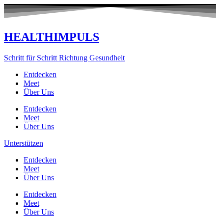
Zum
Inhalt
springen
HEALTHIMPULS
Schritt für Schritt Richtung Gesundheit
Entdecken
Meet
Über Uns
Entdecken
Meet
Über Uns
Unterstützen
Entdecken
Meet
Über Uns
Entdecken
Meet
Über Uns