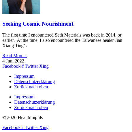
Seeking Cosmic Nourishment
The first time I encountered Seth Materials was back in 2014, or
earlier. At the time, I also encountered the Taiwanese healer Jian
Xiang Ting’s
Read More »
4 Juni 2022
Facebook-f
Twitter
Xing
Impressum
Datenschutzerklärung
Zurück nach oben
Impressum
Datenschutzerklärung
Zurück nach oben
© 2026 HealthImpuls
Facebook-f
Twitter
Xing