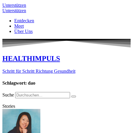
Unterstützen
Unterstützen
Entdecken
Meet
Über Uns
HEALTHIMPULS
Schritt für Schritt Richtung Gesundheit
Schlagwort: dao
Suche
Stories