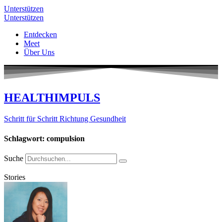
Unterstützen
Unterstützen
Entdecken
Meet
Über Uns
HEALTHIMPULS
Schritt für Schritt Richtung Gesundheit
Schlagwort: compulsion
Suche
Stories