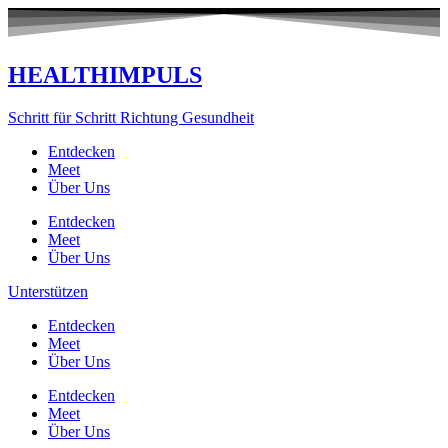
Zum
Inhalt
springen
HEALTHIMPULS
Schritt für Schritt Richtung Gesundheit
Entdecken
Meet
Über Uns
Entdecken
Meet
Über Uns
Unterstützen
Entdecken
Meet
Über Uns
Entdecken
Meet
Über Uns