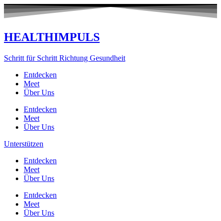
Zum
Inhalt
springen
HEALTHIMPULS
Schritt für Schritt Richtung Gesundheit
Entdecken
Meet
Über Uns
Entdecken
Meet
Über Uns
Unterstützen
Entdecken
Meet
Über Uns
Entdecken
Meet
Über Uns