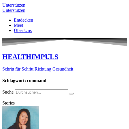
Unterstützen
Unterstützen
Entdecken
Meet
Über Uns
HEALTHIMPULS
Schritt für Schritt Richtung Gesundheit
Schlagwort: command
Suche
Stories