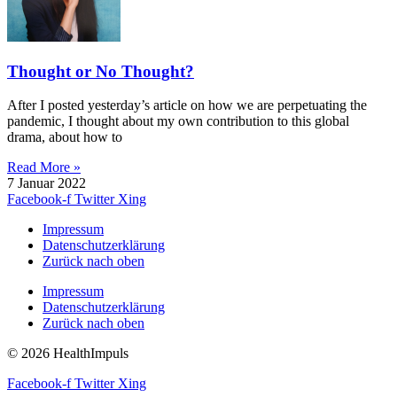
Thought or No Thought?
After I posted yesterday’s article on how we are perpetuating the
pandemic, I thought about my own contribution to this global
drama, about how to
Read More »
7 Januar 2022
Facebook-f
Twitter
Xing
Impressum
Datenschutzerklärung
Zurück nach oben
Impressum
Datenschutzerklärung
Zurück nach oben
© 2026 HealthImpuls
Facebook-f
Twitter
Xing