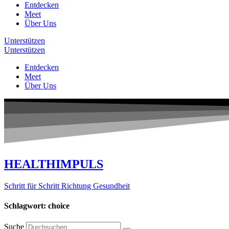
Entdecken
Meet
Über Uns
Unterstützen
Unterstützen
Entdecken
Meet
Über Uns
HEALTHIMPULS
Schritt für Schritt Richtung Gesundheit
Schlagwort: choice
Suche