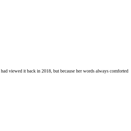
 I had viewed it back in 2018, but because her words always comforted