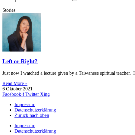
Stories
Left or Right?
Just now I watched a lecture given by a Taiwanese spiritual teacher.
Read More »
6 Oktober 2021
Facebook-f
Twitter
Xing
Impressum
Datenschutzerklärung
Zurück nach oben
Impressum
Datenschutzerklärung