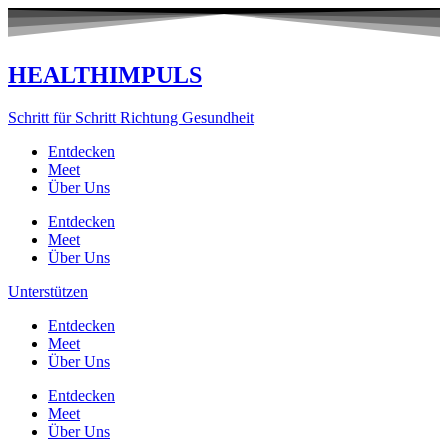
Zum
Inhalt
springen
HEALTHIMPULS
Schritt für Schritt Richtung Gesundheit
Entdecken
Meet
Über Uns
Entdecken
Meet
Über Uns
Unterstützen
Entdecken
Meet
Über Uns
Entdecken
Meet
Über Uns