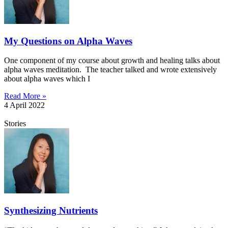
My Questions on Alpha Waves
One component of my course about growth and healing talks about
alpha waves meditation. The teacher talked and wrote extensively
about alpha waves which I
Read More »
4 April 2022
Stories
Synthesizing Nutrients