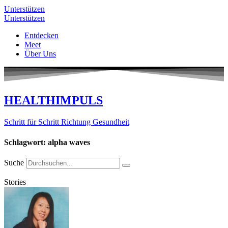
Unterstützen
Unterstützen
Entdecken
Meet
Über Uns
HEALTHIMPULS
Schritt für Schritt Richtung Gesundheit
Schlagwort: alpha waves
Suche
Stories